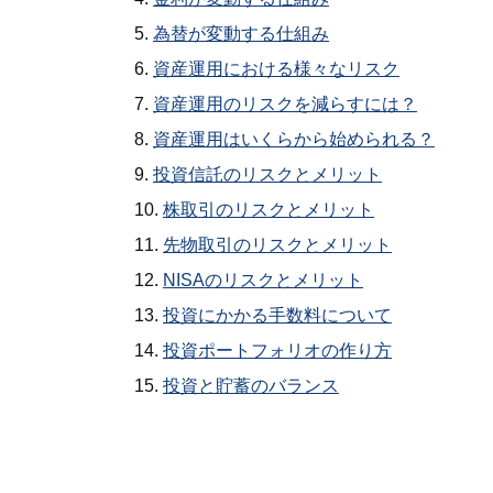
為替が変動する仕組み
資産運用における様々なリスク
資産運用のリスクを減らすには？
資産運用はいくらから始められる？
投資信託のリスクとメリット
株取引のリスクとメリット
先物取引のリスクとメリット
NISAのリスクとメリット
投資にかかる手数料について
投資ポートフォリオの作り方
投資と貯蓄のバランス