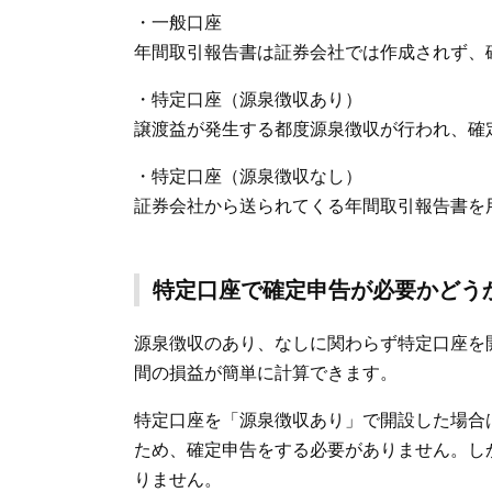
・一般口座
年間取引報告書は証券会社では作成されず、
・特定口座（源泉徴収あり）
譲渡益が発生する都度源泉徴収が行われ、確
・特定口座（源泉徴収なし）
証券会社から送られてくる年間取引報告書を
特定口座で確定申告が必要かどう
源泉徴収のあり、なしに関わらず特定口座を
間の損益が簡単に計算できます。
特定口座を「源泉徴収あり」で開設した場合
ため、確定申告をする必要がありません。し
りません。