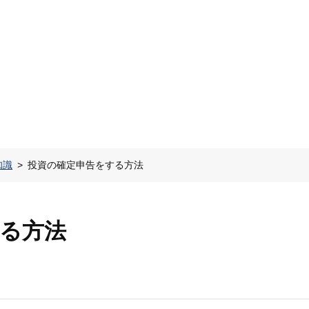
知識
投資の確定申告をする方法
る方法