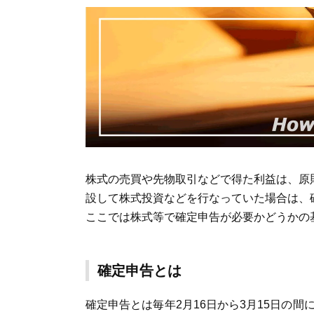
株式の売買や先物取引などで得た利益は、原
設して株式投資などを行なっていた場合は、
ここでは株式等で確定申告が必要かどうかの
確定申告とは
確定申告とは毎年2月16日から3月15日の間