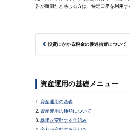
告が面倒だと感じる方は、特定口座を利用す
投資にかかる税金の優遇措置について
資産運用の基礎メニュー
資産運用の基礎
資産運用の種類について
株価が変動する仕組み
金利が変動する仕組み