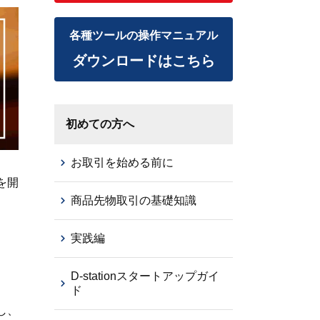
各種ツールの操作マニュアル
ダウンロードはこちら
初めての方へ
お取引を始める前に
を開
商品先物取引の基礎知識
実践編
D-stationスタートアップガイ
ド
し、