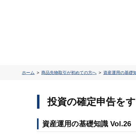
ホーム
商品先物取引が初めての方へ
資産運用の基礎
投資の確定申告をす
資産運用の基礎知識 Vol.26