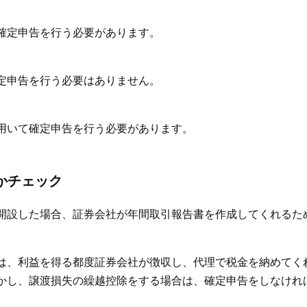
確定申告を行う必要があります。
定申告を行う必要はありません。
用いて確定申告を行う必要があります。
かチェック
開設した場合、証券会社が年間取引報告書を作成してくれるた
は、利益を得る都度証券会社が徴収し、代理で税金を納めてく
かし、譲渡損失の繰越控除をする場合は、確定申告をしなけれ