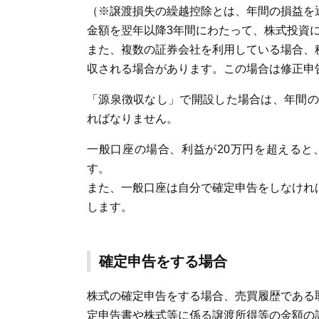
（※譲渡損失の繰越控除とは、年間の損益を
金額を翌年以降3年間にわたって、株式投資
また、複数の証券会社を利用している場合、
収される場合があります。この場合は修正申
「源泉徴収なし」で開設した場合は、年間の
ればなりません。
一般口座の場合、利益が20万円を超える
す。
また、一般口座は自分で確定申告をしなけれ
します。
確定申告をする場合
株式の確定申告をする場合、売買履歴である
定申告書や株式等に係る譲渡所得等の金額の