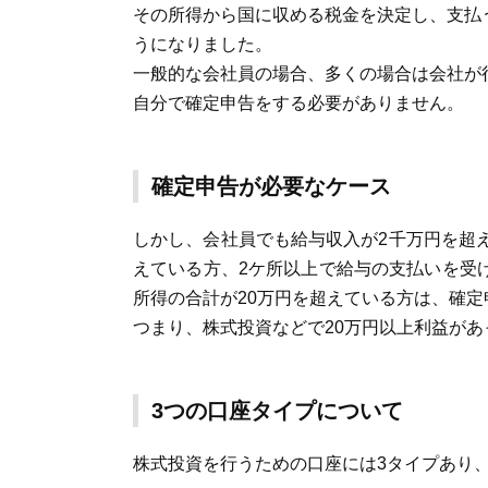
その所得から国に収める税金を決定し、支払
うになりました。
一般的な会社員の場合、多くの場合は会社が
自分で確定申告をする必要がありません。
確定申告が必要なケース
しかし、会社員でも給与収入が2千万円を超
えている方、2ケ所以上で給与の支払いを受
所得の合計が20万円を超えている方は、確
つまり、株式投資などで20万円以上利益が
3つの口座タイプについて
株式投資を行うための口座には3タイプあり