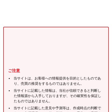
ご注意
当サイトは、お客様への情報提供を目的としたものであ
り、売買の推奨をするものではありません。
当サイトに記載した情報は、当社が信頼できると判断し
た情報源から入手しておりますが、その確実性を保証し
たものではありません。
当サイトに記載した意見や予測等は、作成時点の判断で