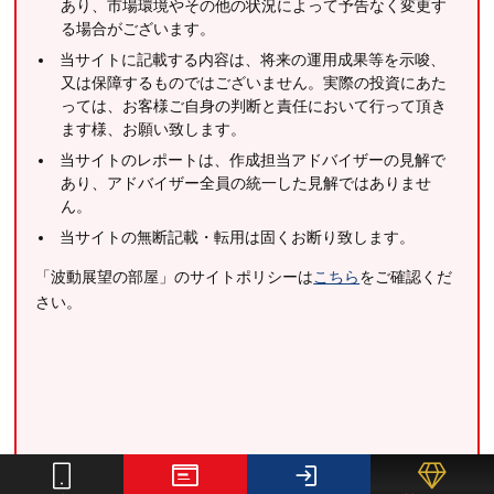
あり、市場環境やその他の状況によって予告なく変更す
る場合がございます。
当サイトに記載する内容は、将来の運用成果等を示唆、
又は保障するものではございません。実際の投資にあた
っては、お客様ご自身の判断と責任において行って頂き
ます様、お願い致します。
当サイトのレポートは、作成担当アドバイザーの見解で
あり、アドバイザー全員の統一した見解ではありませ
ん。
当サイトの無断記載・転用は固くお断り致します。
「波動展望の部屋」のサイトポリシーは
こちら
をご確認くだ
さい。