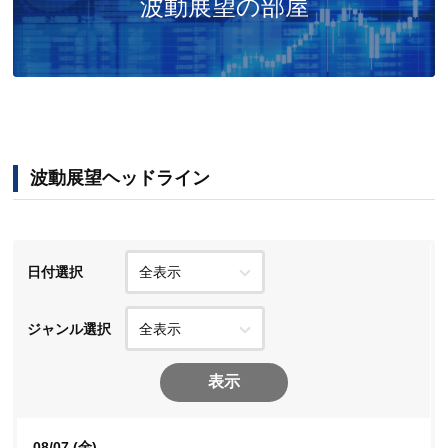
波動展望ヘッドライン