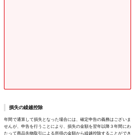
損失の繰越控除
年間で通算して損失となった場合には、確定申告の義務はございま
せんが、申告を行うことにより、損失の金額を翌年以降３年間にわ
たって商品先物取引による所得の金額から繰越控除することができ