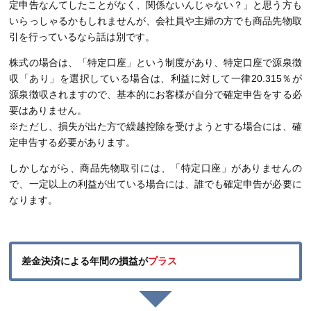
定申告なんてしたことがなく、関係ないんじゃない？」と思う方も
いらっしゃるかもしれませんが、会社員や主婦の方でも商品先物取
引を行っているなら話は別です。
株式の場合は、「特定口座」という制度があり、特定口座で源泉徴
収「あり」を選択している場合は、利益に対して一律20.315％が
源泉徴収されますので、基本的にお客様が自分で確定申告をする必
要はありません。
※ただし、損失が出た方で繰越控除を受けようとする場合には、確
定申告する必要があります。
しかしながら、商品先物取引には、「特定口座」がありませんの
で、一定以上の利益が出ている場合には、誰でも確定申告が必要に
なります。
差金決済による年間の損益が
プラス