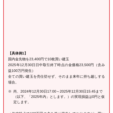
【具体例1】
国内金先物を23,400円で10枚買い建玉
2025年12月30日日中取引終了時点の金価格23,500円（含み
益100万円発生）
全ての買い建玉を売仕切せず、そのまま来年に持ち越しする
場合。
尚、2024年12月30日17:00～2025年12月30日15:45まで
（以下、「2025年内」とします。）の実現損益は0円と仮
定します。