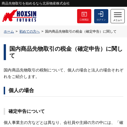
商品先物取引を始めるなら北辰物産株式会社
口座開設
ログイン
メニュー
ホーム
初めての方へ
国内商品先物取引の税金（確定申告）に関して
国内商品先物取引の税金（確定申告）に関し
て
国内商品先物取引の税制について、個人の場合と法人の場合それぞ
れをご紹介します。
個人の場合
確定申告について
個人事業主の方などとは異なり、会社員や主婦の方の中には、「確