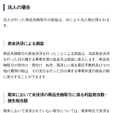
法人の場合
法人が行った商品先物取引の損益は、次により法人税が課されま
す。
差金決済による損益
商品先物取引の差金決済を行ったことによる損益は、当該差金決済
を行った日の属する事業年度の益金又は損金に算入します。商品先
物取引の売付け・買付け、転売・買戻しに係る委託手数料及びその
他の費用の額は、その支払を行った日の属する事業年度の損金の額
に算入することができます。
期末において未決済の商品先物取引に係る利益相当額・
損失相当額
期末において決済されていない取引については、期末時点で決済を