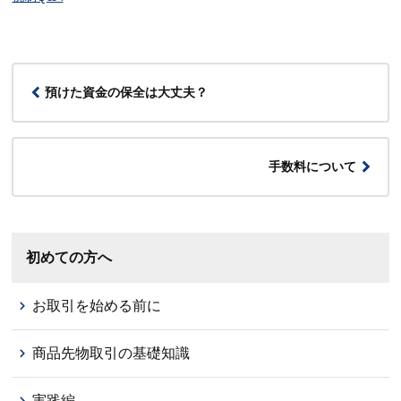
預けた資金の保全は大丈夫？
手数料について
初めての方へ
お取引を始める前に
商品先物取引の基礎知識
実践編