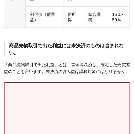
利付債（償還
雑所
総合課
15％～
益）
得
税
50％
商品先物取引で出た利益には未決済のものは含まれな
い。
「商品先物取引で出た利益」とは、差金等決済し、確定した売買差
益のことを言います。未決済の含み益は課税対象にはなりません。