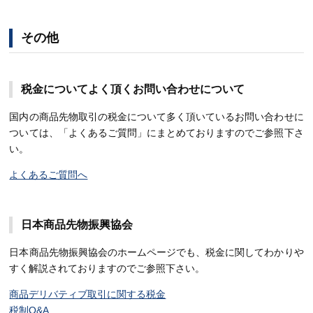
その他
税金についてよく頂くお問い合わせについて
国内の商品先物取引の税金について多く頂いているお問い合わせに
ついては、「よくあるご質問」にまとめておりますのでご参照下さ
い。
よくあるご質問へ
日本商品先物振興協会
日本商品先物振興協会のホームページでも、税金に関してわかりや
すく解説されておりますのでご参照下さい。
商品デリバティブ取引に関する税金
税制Q&A