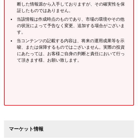
断した情報源から入手しておりますが、その確実性を保
証したものではありません。
当該情報は作成時点のものであり、市場の環境やその他
の状況によって予告なく変更、追加する場合がございま
す。
当コンテンツの記載する内容は、将来の運用成果等を示
唆、または保障するものではございません。実際の投資
にあたっては、お客様ご自身の判断と責任において行っ
て頂きます様、お願い致します。
マーケット情報