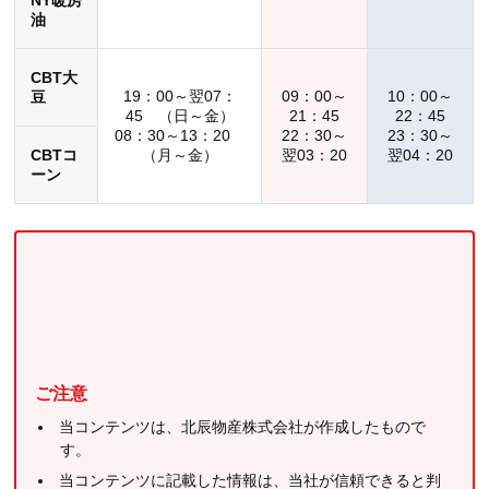
NY暖房
油
CBT大
19：00～翌07：
09：00～
10：00～
豆
45 （日～金）
21：45
22：45
08：30～13：20
22：30～
23：30～
CBTコ
（月～金）
翌03：20
翌04：20
ーン
ご注意
当コンテンツは、北辰物産株式会社が作成したもので
す。
当コンテンツに記載した情報は、当社が信頼できると判