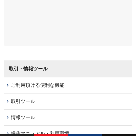
取引・情報ツール
ご利用頂ける便利な機能
取引ツール
情報ツール
操作マニュアル・利用環境