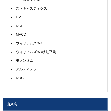
ストキャスティクス
DMI
RCI
MACD
ウィリアムズ%R
ウィリアムズ%R移動平均
モメンタム
アルティメット
ROC
出来高