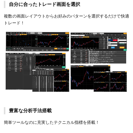
自分に合ったトレード画面を選択
複数の画面レイアウトからお好みのパターンを選択するだけで快適
トレード！
豊富な分析手法搭載
簡単ツールなのに充実したテクニカル指標を搭載！