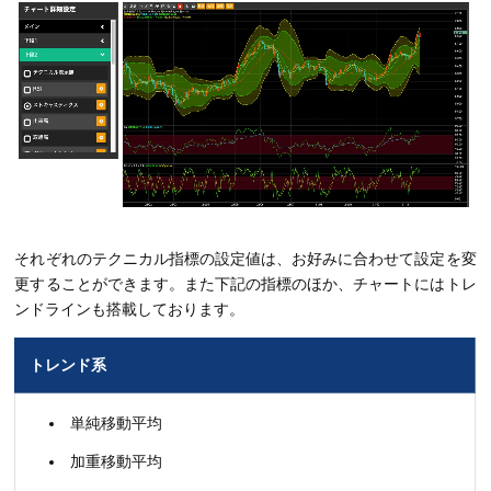
それぞれのテクニカル指標の設定値は、お好みに合わせて設定を変
更することができます。また下記の指標のほか、チャートにはトレ
ンドラインも搭載しております。
トレンド系
単純移動平均
加重移動平均