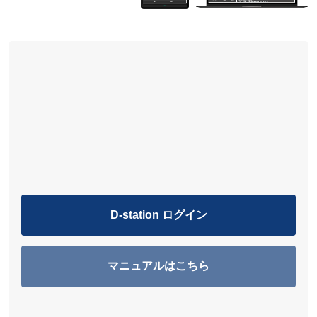
D-station ログイン
マニュアルはこちら