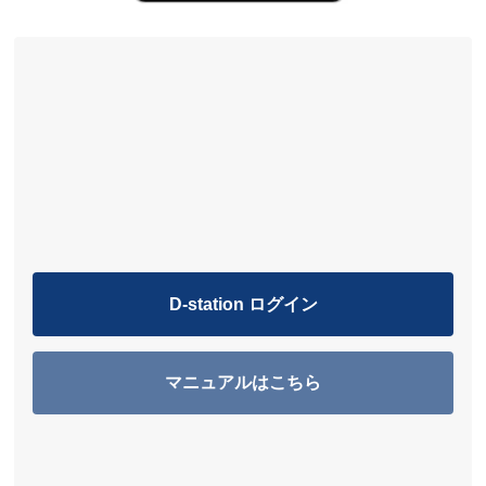
D-station ログイン
マニュアルはこちら