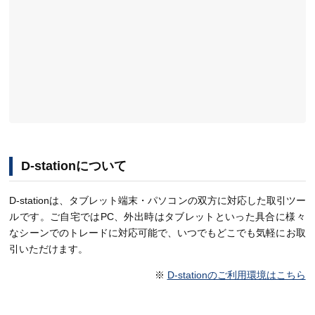
D-stationについて
D-stationは、タブレット端末・パソコンの双方に対応した取引ツー
ルです。ご自宅ではPC、外出時はタブレットといった具合に様々
なシーンでのトレードに対応可能で、いつでもどこでも気軽にお取
引いただけます。
※
D-stationのご利用環境はこちら