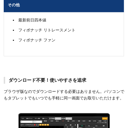
その他
最新前日四本値
フィボナッチ リトレースメント
フィボナッチ ファン
ダウンロード不要！使いやすさを追求
ブラウザ版なのでダウンロードする必要はありません。パソコンで
もタブレットでもいつでも手軽に同一画面でお取引いただけます。