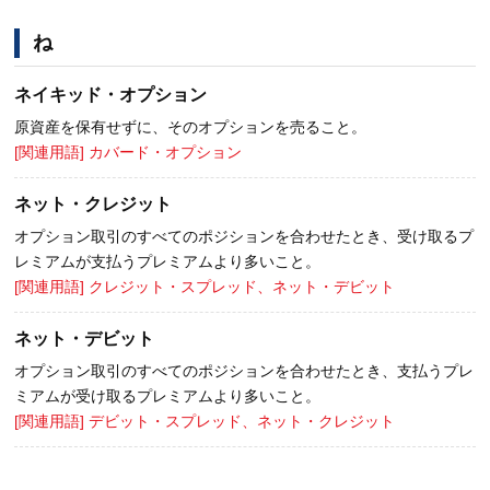
ね
ネイキッド・オプション
原資産を保有せずに、そのオプションを売ること。
[関連用語] カバード・オプション
ネット・クレジット
オプション取引のすべてのポジションを合わせたとき、受け取るプ
レミアムが支払うプレミアムより多いこと。
[関連用語] クレジット・スプレッド、ネット・デビット
ネット・デビット
オプション取引のすべてのポジションを合わせたとき、支払うプレ
ミアムが受け取るプレミアムより多いこと。
[関連用語] デビット・スプレッド、ネット・クレジット