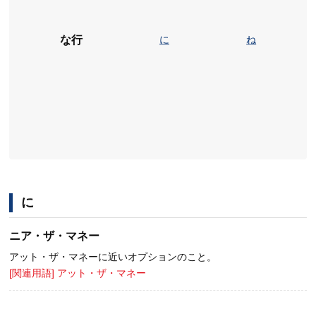
な行
に
ね
に
ニア・ザ・マネー
アット・ザ・マネーに近いオプションのこと。
[関連用語] アット・ザ・マネー