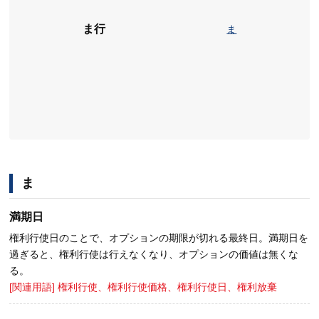
ま行
ま
ま
満期日
権利行使日のことで、オプションの期限が切れる最終日。満期日を
過ぎると、権利行使は行えなくなり、オプションの価値は無くな
る。
[関連用語] 権利行使、権利行使価格、権利行使日、権利放棄