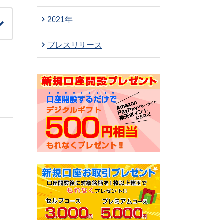
2021年
プレスリリース