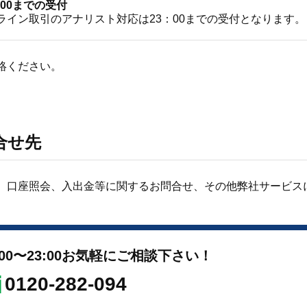
：00までの受付
ライン取引のアナリスト対応は23：00までの受付となります。
絡ください。
合せ先
、口座照会、入出金等に関するお問合せ、その他弊社サービス
0〜23:00
お気軽にご相談下さい！
0120-282-094