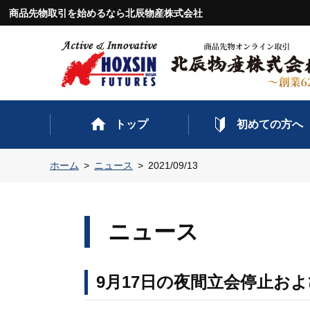
商品先物取引を始めるなら北辰物産株式会社
トップ
初めての方へ
ホーム
ニュース
2021/09/13
ニュース
9月17日の夜間立会停止お