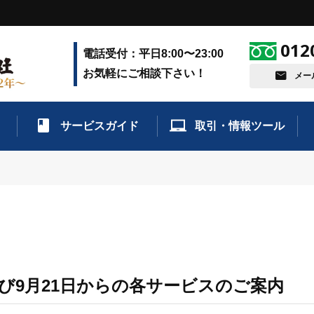
012
電話受付：平日8:00〜23:00
お気軽にご相談下さい！
メー
サービスガイド
取引・情報ツール
よび9月21日からの各サービスのご案内