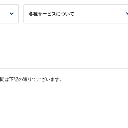
各種サービスについて
会時間は下記の通りでございます。