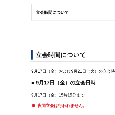
立会時間について
立会時間について
9月17日（金）および9月21日（火）の立
■ 9月17日（金）の立会日時
9月17日（金）15時15分まで
夜間立会は行われません。