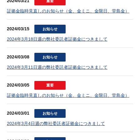
2024/03/21
重要
証拠金臨時見直しのお知らせ（金、金ミニ、金限日、堂島金）
2024/03/15
お知らせ
2024年3月18日週の弊社委託者証拠金につきまして
2024/03/08
お知らせ
2024年3月11日週の弊社委託者証拠金につきまして
2024/03/05
重要
証拠金臨時見直しのお知らせ（金、金ミニ、金限日、堂島金）
2024/03/01
お知らせ
2024年3月4日週の弊社委託者証拠金につきまして