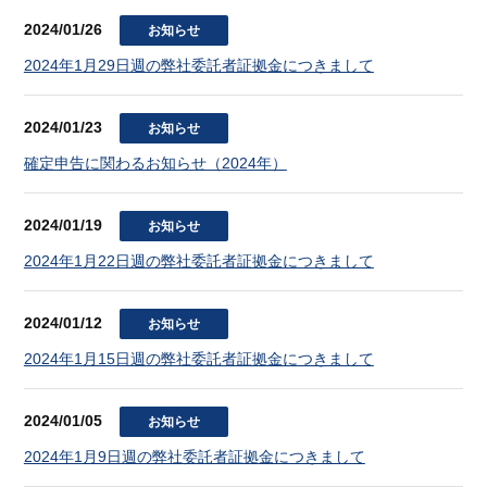
2024/01/26
お知らせ
2024年1月29日週の弊社委託者証拠金につきまして
2024/01/23
お知らせ
確定申告に関わるお知らせ（2024年）
2024/01/19
お知らせ
2024年1月22日週の弊社委託者証拠金につきまして
2024/01/12
お知らせ
2024年1月15日週の弊社委託者証拠金につきまして
2024/01/05
お知らせ
2024年1月9日週の弊社委託者証拠金につきまして