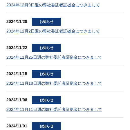
2024年12月9日週の弊社委託者証拠金につきまして
2024/11/29
お知らせ
2024年12月2日週の弊社委託者証拠金につきまして
2024/11/22
お知らせ
2024年11月25日週の弊社委託者証拠金につきまして
2024/11/15
お知らせ
2024年11月18日週の弊社委託者証拠金につきまして
2024/11/08
お知らせ
2024年11月11日週の弊社委託者証拠金につきまして
2024/11/01
お知らせ