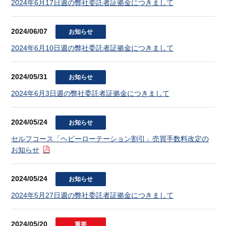
2024年6月17日週の弊社委託者証拠金につきまして
2024/06/07
お知らせ
2024年6月10日週の弊社委託者証拠金につきまして
2024/05/31
お知らせ
2024年6月3日週の弊社委託者証拠金につきまして
2024/05/24
お知らせ
セルフコース「ヘビーローテーション割引」売買手数料改定の
お知らせ
2024/05/24
お知らせ
2024年5月27日週の弊社委託者証拠金につきまして
2024/05/20
重要