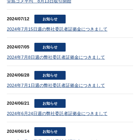
堂島コメ平均 8月13日取引開始
2024/07/12
お知らせ
2024年7月15日週の弊社委託者証拠金につきまして
2024/07/05
お知らせ
2024年7月8日週の弊社委託者証拠金につきまして
2024/06/28
お知らせ
2024年7月1日週の弊社委託者証拠金につきまして
2024/06/21
お知らせ
2024年6月24日週の弊社委託者証拠金につきまして
2024/06/14
お知らせ