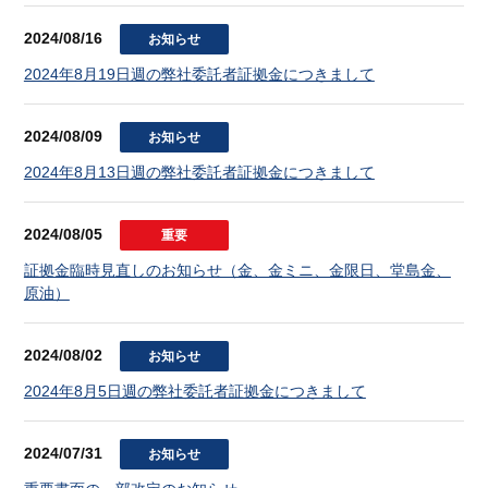
2024/08/16
お知らせ
2024年8月19日週の弊社委託者証拠金につきまして
2024/08/09
お知らせ
2024年8月13日週の弊社委託者証拠金につきまして
2024/08/05
重要
証拠金臨時見直しのお知らせ（金、金ミニ、金限日、堂島金、
原油）
2024/08/02
お知らせ
2024年8月5日週の弊社委託者証拠金につきまして
2024/07/31
お知らせ