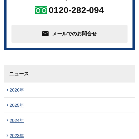
0120-282-094
メールでのお問合せ
ニュース
2026年
2025年
2024年
2023年