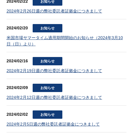
2024/02/22
お知らせ
2024年2月26日週の弊社委託者証拠金につきまして
2024/02/20
お知らせ
米国市場サマータイム適用期間開始のお知らせ（2024年3月10
日（日）より）
2024/02/16
お知らせ
2024年2月19日週の弊社委託者証拠金につきまして
2024/02/09
お知らせ
2024年2月12日週の弊社委託者証拠金につきまして
2024/02/02
お知らせ
2024年2月5日週の弊社委託者証拠金につきまして