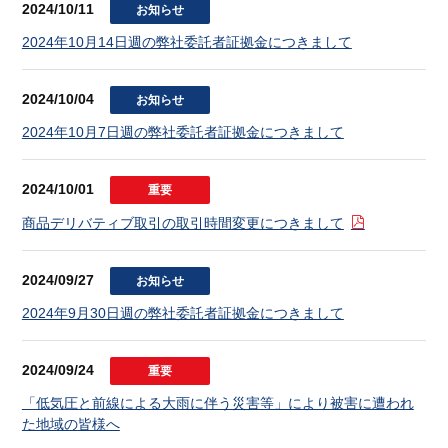
2024/10/11
お知らせ
2024年10月14日週の弊社委託者証拠金につきまして
2024/10/04
お知らせ
2024年10月7日週の弊社委託者証拠金につきまして
2024/10/01
重要
商品デリバティブ取引の取引時間変更につきまして
2024/09/27
お知らせ
2024年9月30日週の弊社委託者証拠金につきまして
2024/09/24
重要
「低気圧と前線による大雨に伴う災害等」により被害に遭われ
た地域の皆様へ