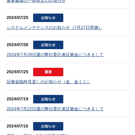
重要書面の一部改定のお知らせ
2024/07/25
お知らせ
システムメンテナンスのお知らせ（7月27日実施）
2024/07/26
お知らせ
2024年7月29日週の弊社委託者証拠金につきまして
2024/07/25
重要
証拠金臨時見直しのお知らせ（金、金ミニ）
2024/07/19
お知らせ
2024年7月22日週の弊社委託者証拠金につきまして
2024/07/16
お知らせ