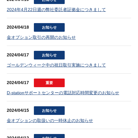
2024年4月22日週の弊社委託者証拠金につきまして
2024/04/18
お知らせ
金オプション取引の再開のお知らせ
2024/04/17
お知らせ
ゴールデンウィーク中の祝日取引実施につきまして
2024/04/17
重要
D-stationサポートセンターの電話対応時間変更のお知らせ
2024/04/15
お知らせ
金オプションの取扱いの一時休止のお知らせ