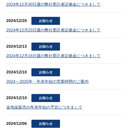
2024年12月30日週の弊社委託者証拠金につきまして
2024/12/20
お知らせ
2024年12月23日週の弊社委託者証拠金につきまして
2024/12/13
お知らせ
2024年12月16日週の弊社委託者証拠金につきまして
2024/12/10
お知らせ
2024～2025年・年末年始の営業時間のご案内
2024/12/10
お知らせ
金地金販売の年末年始の予定につきまして
2024/12/06
お知らせ