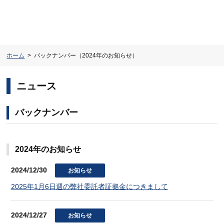
ホーム
バックナンバー（2024年のお知らせ）
ニュース
バックナンバー
2024年のお知らせ
2024/12/30
お知らせ
2025年1月6日週の弊社委託者証拠金につきまして
2024/12/27
お知らせ