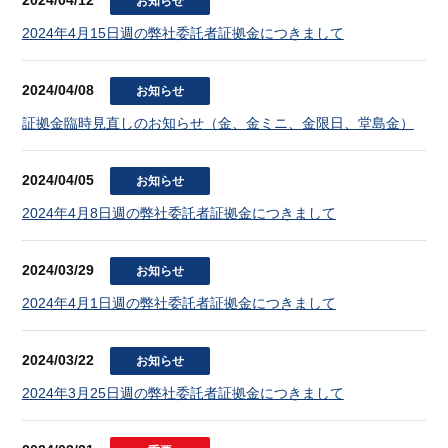
2024/04/12
お知らせ
2024年4月15日週の弊社委託者証拠金につきまして
2024/04/08
お知らせ
証拠金臨時見直しのお知らせ（金、金ミニ、金限日、堂島金）
2024/04/05
お知らせ
2024年4月8日週の弊社委託者証拠金につきまして
2024/03/29
お知らせ
2024年4月1日週の弊社委託者証拠金につきまして
2024/03/22
お知らせ
2024年3月25日週の弊社委託者証拠金につきまして