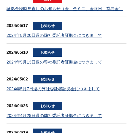
証拠金臨時見直しのお知らせ（金、金ミニ、金限日、堂島金）
2024/05/17
お知らせ
2024年5月20日週の弊社委託者証拠金につきまして
2024/05/10
お知らせ
2024年5月13日週の弊社委託者証拠金につきまして
2024/05/02
お知らせ
2024年5月7日週の弊社委託者証拠金につきまして
2024/04/26
お知らせ
2024年4月29日週の弊社委託者証拠金につきまして
2024/04/19
お知らせ