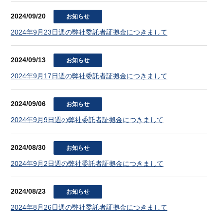
2024/09/20
お知らせ
2024年9月23日週の弊社委託者証拠金につきまして
2024/09/13
お知らせ
2024年9月17日週の弊社委託者証拠金につきまして
2024/09/06
お知らせ
2024年9月9日週の弊社委託者証拠金につきまして
2024/08/30
お知らせ
2024年9月2日週の弊社委託者証拠金につきまして
2024/08/23
お知らせ
2024年8月26日週の弊社委託者証拠金につきまして