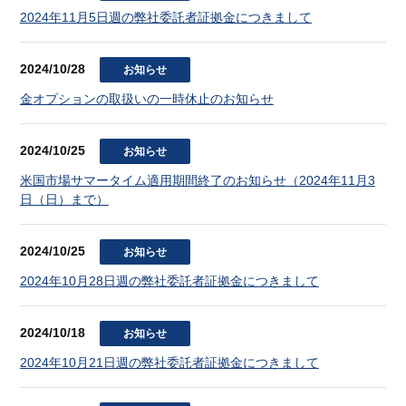
2024年11月5日週の弊社委託者証拠金につきまして
2024/10/28
お知らせ
金オプションの取扱いの一時休止のお知らせ
2024/10/25
お知らせ
米国市場サマータイム適用期間終了のお知らせ（2024年11月3
日（日）まで）
2024/10/25
お知らせ
2024年10月28日週の弊社委託者証拠金につきまして
2024/10/18
お知らせ
2024年10月21日週の弊社委託者証拠金につきまして