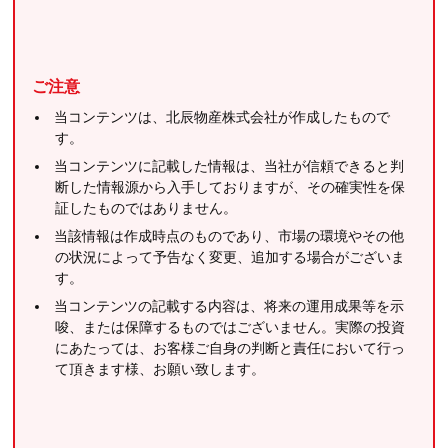
ご注意
当コンテンツは、北辰物産株式会社が作成したもので
す。
当コンテンツに記載した情報は、当社が信頼できると判
断した情報源から入手しておりますが、その確実性を保
証したものではありません。
当該情報は作成時点のものであり、市場の環境やその他
の状況によって予告なく変更、追加する場合がございま
す。
当コンテンツの記載する内容は、将来の運用成果等を示
唆、または保障するものではございません。実際の投資
にあたっては、お客様ご自身の判断と責任において行っ
て頂きます様、お願い致します。