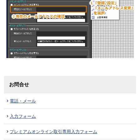
お問合せ
電話・メール
入力フォーム
プレミアムオンライン取引専用入力フォーム