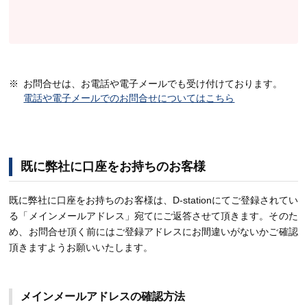
お問合せは、お電話や電子メールでも受け付けております。
電話や電子メールでのお問合せについてはこちら
既に弊社に口座をお持ちのお客様
既に弊社に口座をお持ちのお客様は、D-stationにてご登録されてい
る「メインメールアドレス」宛てにご返答させて頂きます。そのた
め、お問合せ頂く前にはご登録アドレスにお間違いがないかご確認
頂きますようお願いいたします。
メインメールアドレスの確認方法