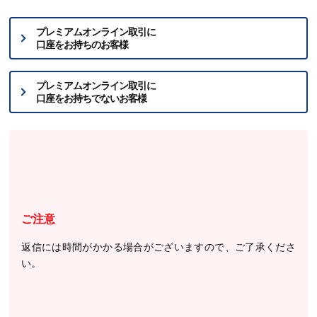
プレミアムオンライン取引に
口座をお持ちのお客様
プレミアムオンライン取引に
口座をお持ちでないお客様
ご注意
返信には時間がかかる場合がございますので、ご了承くださ
い。