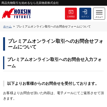
商品先物取引を始めるなら北辰物産株式会社
口座開設
ログイン
メニュー
ホーム
プレミアムオンライン取引へのお問合せフォームについて
プレミアムオンライン取引へのお問合せフォ
ームについて
プレミアムオンライン取引へのお問合せ入力フォ
ーム
以下よりお客様からのお問合せを受付しております。
お客様よりお問合せ頂いた内容は、電子メールにてご返答させて頂
きます。