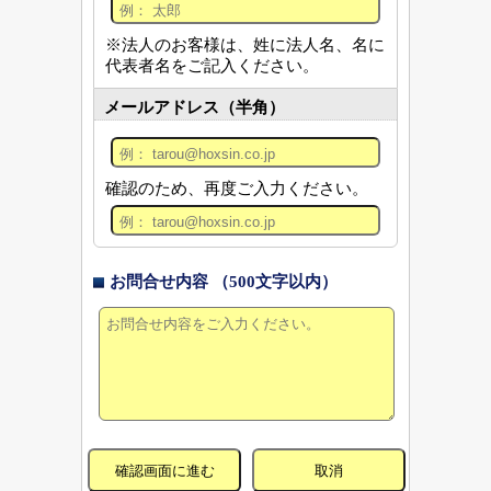
※法人のお客様は、姓に法人名、名に
代表者名をご記入ください。
メールアドレス（半角）
確認のため、再度ご入力ください。
お問合せ内容 （500文字以内）