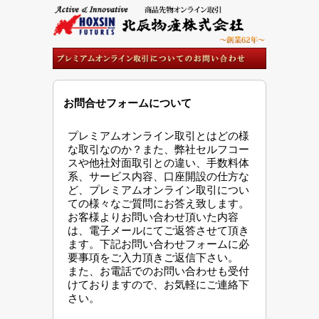
お問合せフォームについて
プレミアムオンライン取引とはどの様
な取引なのか？また、弊社セルフコー
スや他社対面取引との違い、手数料体
系、サービス内容、口座開設の仕方な
ど、プレミアムオンライン取引につい
ての様々なご質問にお答え致します。
お客様よりお問い合わせ頂いた内容
は、電子メールにてご返答させて頂き
ます。下記お問い合わせフォームに必
要事項をご入力頂きご返信下さい。
また、お電話でのお問い合わせも受付
けておりますので、お気軽にご連絡下
さい。