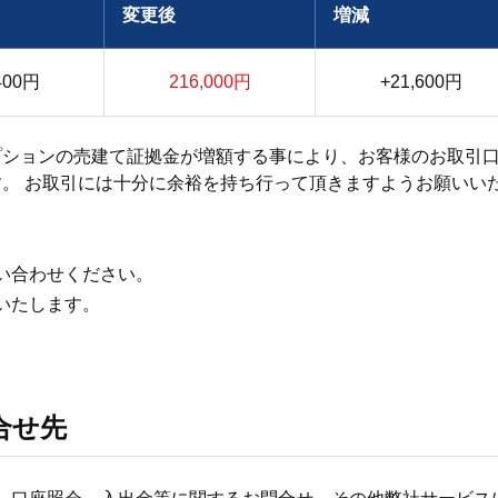
変更後
増減
400円
216,000円
+21,600円
プションの売建て証拠金が増額する事により、お客様のお取引
。 お取引には十分に余裕を持ち行って頂きますようお願いい
い合わせください。
いたします。
合せ先