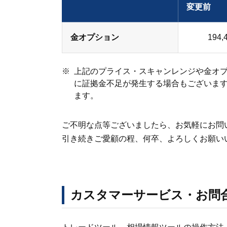
変更前
金オプション
194,
上記のプライス・スキャンレンジや金オ
に証拠金不足が発生する場合もございます
ます。
ご不明な点等ございましたら、お気軽にお問
引き続きご愛顧の程、何卒、よろしくお願い
カスタマーサービス・お問