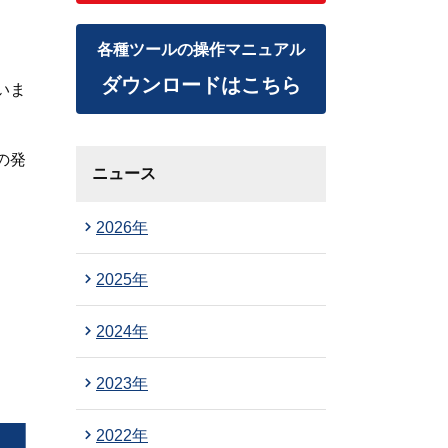
各種ツールの操作マニュアル
ダウンロードはこちら
いま
の発
ニュース
2026年
2025年
2024年
2023年
2022年