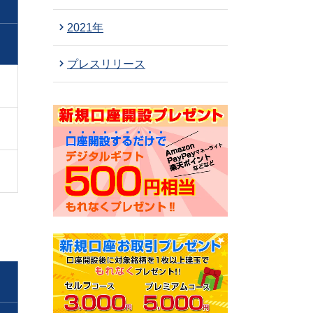
2021年
プレスリリース