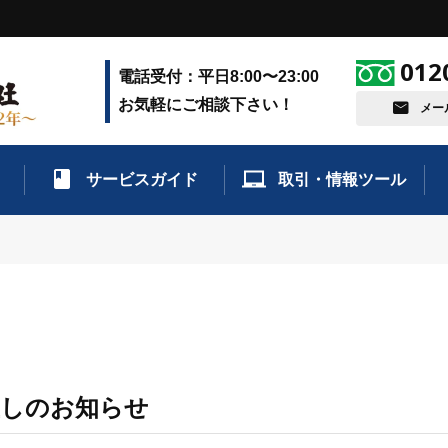
012
電話受付：平日8:00〜23:00
お気軽にご相談下さい！
メー
サービスガイド
取引・情報ツール
直しのお知らせ