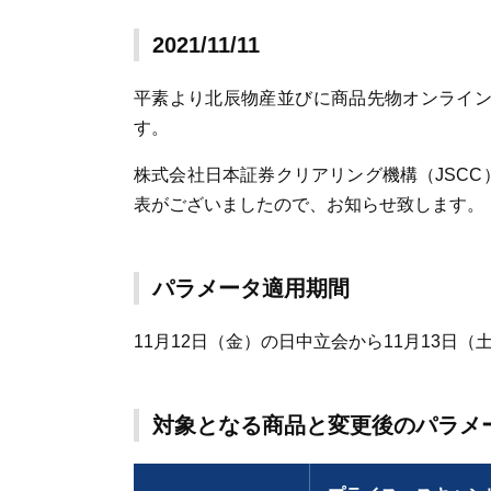
2021/11/11
平素より北辰物産並びに商品先物オンライントレ
す。
株式会社日本証券クリアリング機構（JSCC
表がございましたので、お知らせ致します。
パラメータ適用期間
11月12日（金）の日中立会から11月13日
対象となる商品と変更後のパラメ