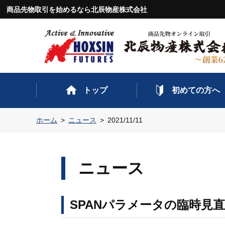
商品先物取引を始めるなら北辰物産株式会社
トップ
初めての方へ
ホーム
ニュース
2021/11/11
ニュース
SPANパラメータの臨時見