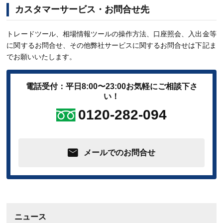
カスタマーサービス・お問合せ先
トレードツール、相場情報ツールの操作方法、口座照会、入出金等
に関するお問合せ、その他弊社サービスに関するお問合せは下記ま
でお願いいたします。
電話受付：平日8:00〜23:00
お気軽にご相談下さ
い！
0120-282-094
メールでのお問合せ
ニュース