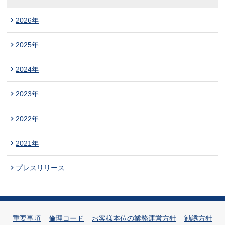
2026年
2025年
2024年
2023年
2022年
2021年
プレスリリース
重要事項
倫理コード
お客様本位の業務運営方針
勧誘方針