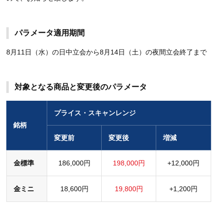
パラメータ適用期間
8月11日（水）の日中立会から8月14日（土）の夜間立会終了まで
対象となる商品と変更後のパラメータ
プライス・スキャンレンジ
銘柄
変更前
変更後
増減
金標準
186,000円
198,000円
+12,000円
金ミニ
18,600円
19,800円
+1,200円