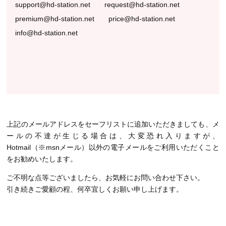
support@hd-station.net
request@hd-station.net
premium@hd-station.net
price@hd-station.net
info@hd-station.net
上記のメールアドレスをセーフリストに追加いただきましても、メ
ールの不達が生じる場合は、大変恐れ入りますが、
Hotmail（※msnメール）以外の電子メールをご利用いただくこと
をお勧めいたします。
ご不明な点等ございましたら、お気軽にお問い合わせ下さい。
引き続きご愛顧の程、何卒宜しくお願い申し上げます。