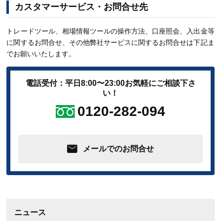
カスタマーサービス・お問合せ先
トレードツール、相場情報ツールの操作方法、口座照会、入出金等
に関するお問合せ、その他弊社サービスに関するお問合せは下記ま
でお願いいたします。
電話受付：平日8:00〜23:00
お気軽にご相談下さ
い！
0120-282-094
メールでのお問合せ
ニュース