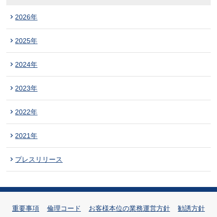
2026年
2025年
2024年
2023年
2022年
2021年
プレスリリース
重要事項
倫理コード
お客様本位の業務運営方針
勧誘方針