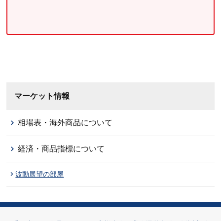
マーケット情報
相場表・海外商品について
経済・商品指標について
波動展望の部屋