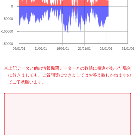
0
-50000
-100000
-150000
06/01/01
11/01/01
16/01/01
21/01/01
26/01/01
31/01/01
上記データと他の情報機関データーとの数値に相違があった場合
に於きましても、ご質問等につきましてはお答え致しかねますの
でご了承願います。