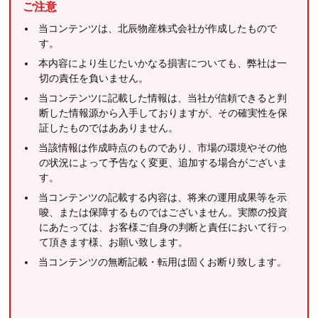
ご注意
当コンテンツは、北辰物産株式会社が作成したもので
す。
本内容により生じたいかなる損害についても、弊社は一
切の責任を負いません。
当コンテンツに記載した情報は、当社が信頼できると判
断した情報源から入手しておりますが、その確実性を保
証したものではあありません。
当該情報は作成時点のものであり、市場の環境やその他
の状況によって予告なく変更、追加する場合がございま
す。
当コンテンツの記載する内容は、将来の運用成果等を示
唆、または保障するものではございません。実際の投資
にあたっては、お客様ご自身の判断と責任において行っ
て頂きます様、お願い致します。
当コンテンツの無断記載・転用は固くお断り致します。