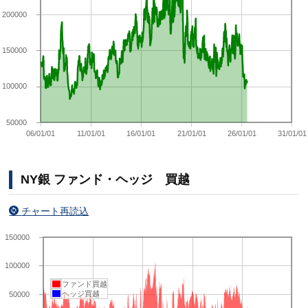
200000
150000
100000
50000
06/01/01
11/01/01
16/01/01
21/01/01
26/01/01
31/01/01
NY銀 ファンド・ヘッジ 買越
チャート再読込
150000
100000
ファンド買越
ヘッジ買越
50000