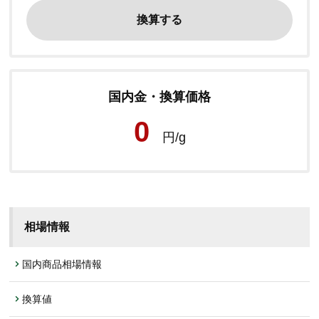
国内金・換算価格
0
円/g
相場情報
国内商品相場情報
換算値